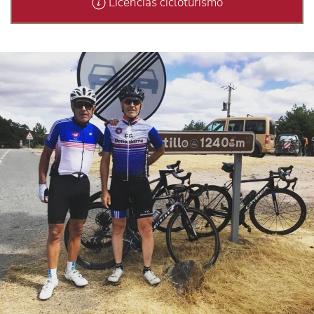
Licencias cicloturismo