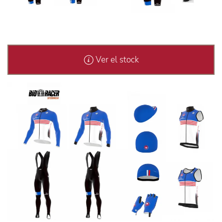
Ver el stock