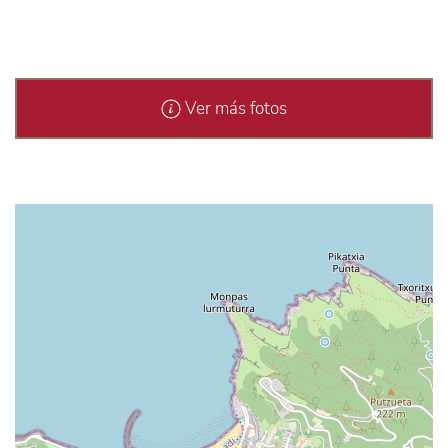
Ver más fotos