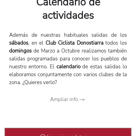
Calendario de
actividades
Además de nuestras habituales salidas de los
sábados
, en el
Club Ciclista Donostiarra
todos los
domingos
de Marzo a Octubre realizamos también
salidas programadas para conocer los pueblos de
nuestro entorno. El
calendario
de estas salidas lo
elaboramos conjuntamente con varios clubes de la
zona. ¿Quieres verlo?
Ampliar info