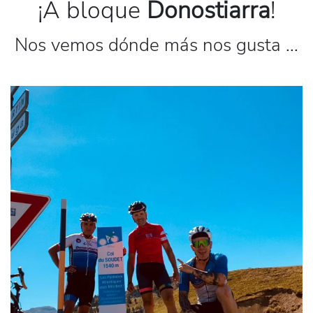
¡A bloque
Donostiarra
!
Nos vemos dónde más nos gusta ...