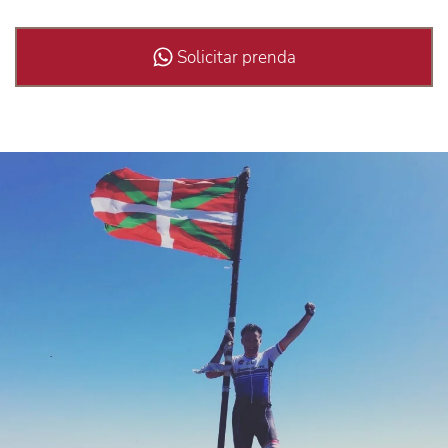
Solicitar prenda