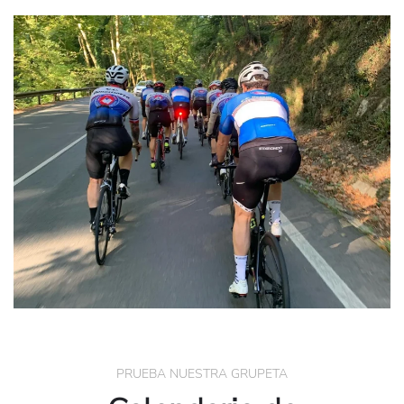
PRUEBA NUESTRA GRUPETA