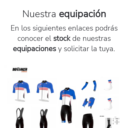
Nuestra
equipación
En los siguientes enlaces podrás
conocer el
stock
de nuestras
equipaciones
y solicitar la tuya.