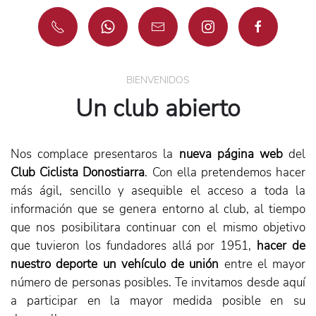
BIENVENIDOS
Un club abierto
Nos complace presentaros la
nueva página web
del
Club Ciclista Donostiarra
. Con ella pretendemos hacer
más ágil, sencillo y asequible el acceso a toda la
información que se genera entorno al club, al tiempo
que nos posibilitara continuar con el mismo objetivo
que tuvieron los fundadores allá por 1951,
hacer de
nuestro deporte un vehículo de unión
entre el mayor
número de personas posibles. Te invitamos desde aquí
a participar en la mayor medida posible en su