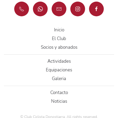
Inicio
El Club
Socios y abonados
Actividades
Equipaciones
Galeria
Contacto
Noticias
©
Club Ciclista Donostiarra
. All rights reserved.