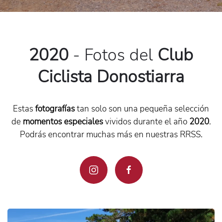
2020
-
Fotos del
Club
Ciclista Donostiarra
Estas
fotografías
tan solo son una pequeña selección
de
momentos especiales
vividos durante el año
2020
.
Podrás encontrar muchas más en nuestras RRSS.