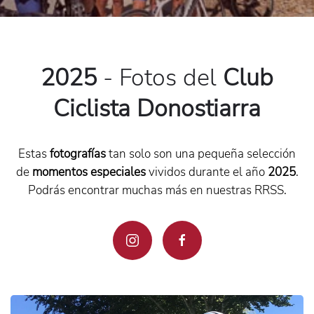
2025
-
Fotos del
Club
Ciclista Donostiarra
Estas
fotografías
tan solo son una pequeña selección
de
momentos especiales
vividos durante el año
2025
.
Podrás encontrar muchas más en nuestras RRSS.