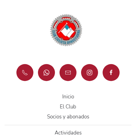
Inicio
El Club
Socios y abonados
Actividades