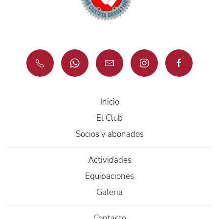
Inicio
El Club
Socios y abonados
Actividades
Equipaciones
Galeria
Contacto