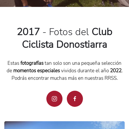
2017
-
Fotos del
Club
Ciclista Donostiarra
Estas
fotografías
tan solo son una pequeña selección
de
momentos especiales
vividos durante el año
2022
.
Podrás encontrar muchas más en nuestras RRSS.